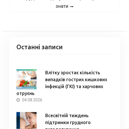
post:
знати
Останні записи
Влітку зростає кількість
випадків гострих кишкових
інфекцій (ГКІ) та харчових
отруєнь
04.08.2026
Всесвітній тиждень
підтримки грудного