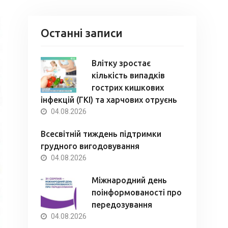
Останні записи
Влітку зростає
кількість випадків
гострих кишкових
інфекцій (ГКІ) та харчових отруєнь
04.08.2026
Всесвітній тиждень підтримки
грудного вигодовування
04.08.2026
Міжнародний день
поінформованості про
передозування
04.08.2026