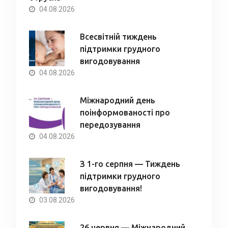
04.08.2026
Всесвітній тиждень
підтримки грудного
вигодовування
04.08.2026
Міжнародний день
поінформованості про
передозування
04.08.2026
З 1-го серпня — Тиждень
підтримки грудного
вигодовування!
03.08.2026
26 червня — Міжнародний